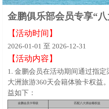
金鹏俱乐部会员专享“八
【活动时间】
2026-01-01 至 2026-12-31
【活动内容】
1.
金鹏会员在活动期间通过指定
大洲旅游
360
天会籍体验卡权益
益如下：
金鹏会员卡等级
匹配八大洲会籍权益