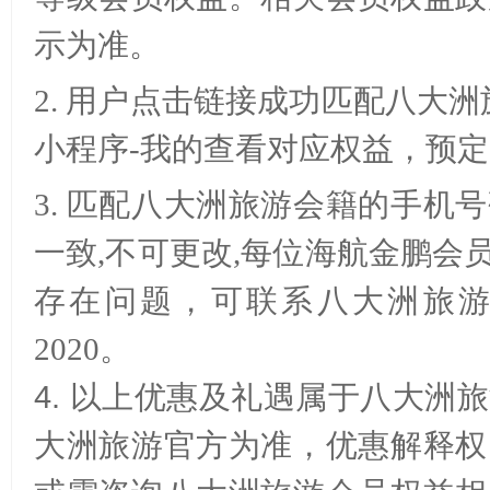
示为准。
2.
用户点击链接成功匹配八大洲
小程序
-
我的查看对应权益，预定
3.
匹配八大洲旅游会籍的手机号
一致
,
不可更改
,
每位海航金鹏会
存在问题，可联系八大洲旅
2020
。
4. 以上优惠及礼遇属于八大
大洲旅游官方为准，优惠解释权