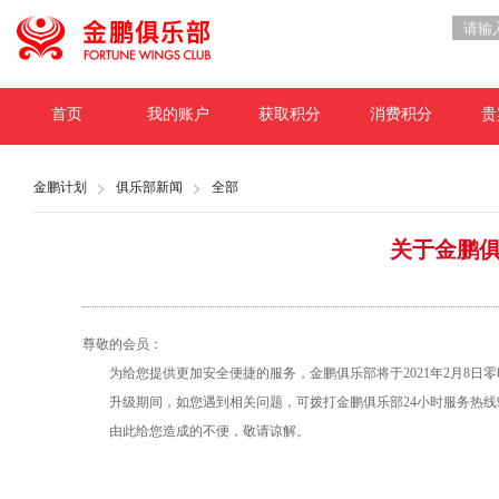
首页
我的账户
获取积分
消费积分
贵
金鹏计划
俱乐部新闻
全部
关于金鹏
尊敬的会员：
为给您提供更加安全便捷的服务，金鹏俱乐部将于2021年2月8日
升级期间，如您遇到相关问题，可拨打金鹏俱乐部24小时服务热线95
由此给您造成的不便，敬请谅解。