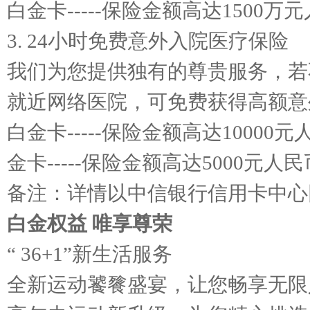
白金卡-----保险金额高达150
3. 24小时免费意外入院医疗保险
我们为您提供独有的尊贵服务，若
就近网络医院，可免费获得高额意
白金卡-----保险金额高达10000
金卡-----保险金额高达5000元人
备注：详情以中信银行信用卡中心
白金权益 唯享尊荣
“ 36+1”新生活服务
全新运动饕餮盛宴，让您畅享无限