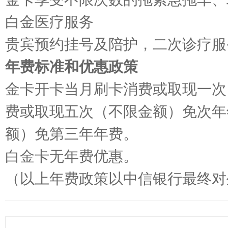
白金医疗服务
贵宾预约挂号及陪护，二次诊疗服
年费标准和优惠政策
金卡开卡当月刷卡消费或取现一次
费或取现五次（不限金额）免次年
额）免第三年年费。
白金卡无年费优惠。
（以上年费政策以中信银行最终对