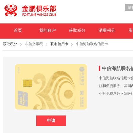
首页
我的账户
获取积分
消费积分
贵
获取积分
非航空累积
联名信用卡
中信海航联名信用卡
中信海航联名
中信海航联名信用卡
益和便捷服务。其国内
小时免费意外入院医
申请