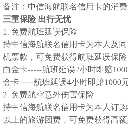
备注：中信海航联名信用卡的消费
三重保险 出行无忧
1. 免费航班延误保险
持中信海航联名信用卡为本人及同
机票款，可免费获得航班延误保险
白金卡-----航班延误2小时即赔100
金卡-----航班延误4小时即赔1000
2. 免费航空意外伤害保险
持中信海航联名信用卡为本人订购
以上的旅游团费，可免费获得高额