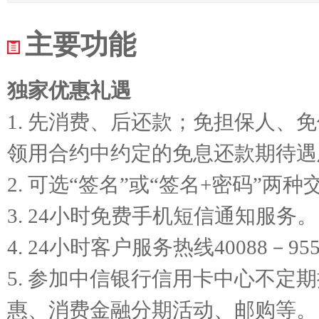
主要功能
独家优惠礼遇
1. 先消费、后还款；免担保人、
领用合约中约定的免息还款期待遇
2. 可选“签名”或“签名+密码”两
3. 24小时免费手机短信通知服务。
4. 24小时客户服务热线40088－95
5. 参加中信银行信用卡中心不定
惠、消费金融分期活动、邮购等。