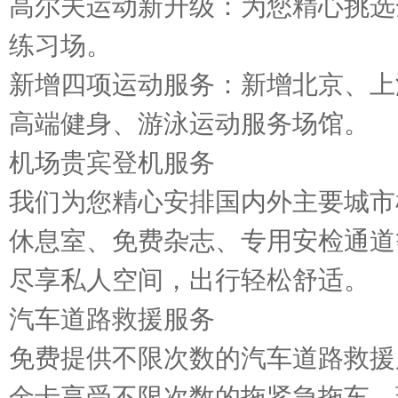
高尔夫运动新升级：为您精心挑选全
练习场。
新增四项运动服务：新增北京、上
高端健身、游泳运动服务场馆。
机场贵宾登机服务
我们为您精心安排国内外主要城市
休息室、免费杂志、专用安检通道
尽享私人空间，出行轻松舒适。
汽车道路救援服务
免费提供不限次数的汽车道路救援
金卡享受不限次数的拖紧急拖车、