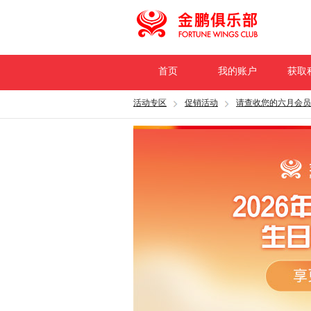
首页
我的账户
获取
活动专区
促销活动
请查收您的六月会员