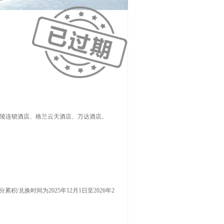
金陵连锁酒店、格兰云天酒店、万达酒店。
兑换时间为2025年12月1日至2026年2