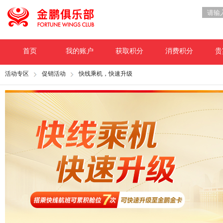
首页
我的账户
获取积分
消费积分
贵
活动专区
促销活动
快线乘机，快速升级