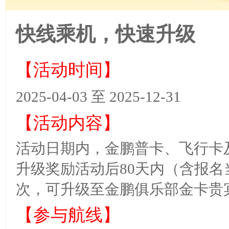
快线乘机，快速升级
【活动时间】
2025-04-03 至 2025-12-31
【活动内容】
活动日期内，金鹏普卡、飞行卡
升级奖励活动后
80天内（含报
次，可升级至金鹏俱乐部金卡贵
【
参与航线
】