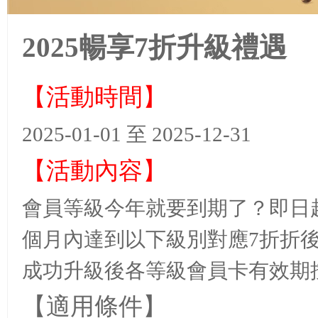
2025暢享7折升級禮遇
【活動時間】
2025-01-01 至 2025-12-31
【活動內容】
會員等級今年就要到期了？即日
個月內達到以下級別對應
7
折折
成功升級後各等級會員卡有效期
【適用條件】